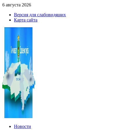
6 августа 2026
Версия для слабовидящих
Карта сайта
Новости