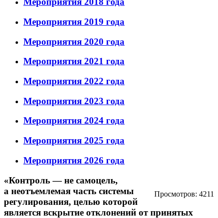
Мероприятия 2018 года
Мероприятия 2019 года
Мероприятия 2020 года
Мероприятия 2021 года
Мероприятия 2022 года
Мероприятия 2023 года
Мероприятия 2024 года
Мероприятия 2025 года
Мероприятия 2026 года
«Контроль — не самоцель,
а неотъемлемая часть системы
Просмотров: 4211
регулирования, целью которой
является вскрытие отклонений от принятых