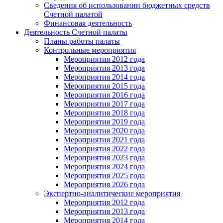
Сведения об использовании бюджетных средств
Счетной палатой
Финансовая деятельность
Деятельность Счетной палаты
Планы работы палаты
Контрольные мероприятия
Мероприятия 2012 года
Мероприятия 2013 года
Мероприятия 2014 года
Мероприятия 2015 года
Мероприятия 2016 года
Мероприятия 2017 года
Мероприятия 2018 года
Мероприятия 2019 года
Мероприятия 2020 года
Мероприятия 2021 года
Мероприятия 2022 года
Мероприятия 2023 года
Мероприятия 2024 года
Мероприятия 2025 года
Мероприятия 2026 года
Экспертно-аналитические мероприятия
Мероприятия 2012 года
Мероприятия 2013 года
Мероприятия 2014 года