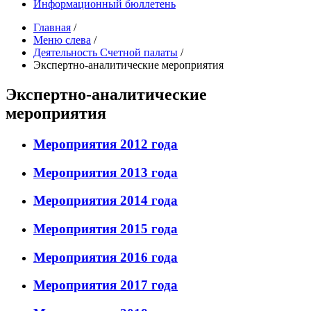
Информационный бюллетень
Главная
/
Меню слева
/
Деятельность Счетной палаты
/
Экспертно-аналитические мероприятия
Экспертно-аналитические
мероприятия
Мероприятия 2012 года
Мероприятия 2013 года
Мероприятия 2014 года
Мероприятия 2015 года
Мероприятия 2016 года
Мероприятия 2017 года