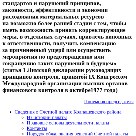
стандартов и нарушений принципов,
законности, эффективности и экономии
расходования материальных ресурсов
на возможно более ранней стадии с тем, чтобы
иметь возможность принять корректирующие
меры, в отдельных случаях, привлечь виновных
к ответственности, получить компенсацию
за причиненный ущерб или осуществить
мероприятия по предотвращению или
сокращению таких нарушений в будущем»
(статья 1 Лимской декларации руководящих
принципов контроля, принятой IX Конгрессом
Международной организации высших органов
финансового контроля в октябре1977 года)
Приемная председателя
Сведения о Счетной палате Колпашевского района
Из истории палаты
Правовые основы деятельности палаты
Контакты
Порядок обжалования решений Счетной палаты