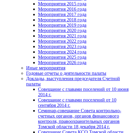
Мероприятия 2015 года
Мероприятия 2016 года
Мероприятия 2017 года
Мероприятия 2018 года
Мероприятия 2019 года
Мероприятия 2020 года
Мероприятия 2021 года
Мероприятия 2022 года
Мероприятия 2023 года
Мероприятия 2024 года
Мероприятия 2025 года
Мероприятия 2026 года
Иные мероприятия
Годовые отчеты о деятельности палаты
Доклады, выступления председателя Счетной
палаты
Совещание с главами поселений от 10 июня
2014 г.
Совещание с главами поселений от 10
сентября 2014 г.
Семинар-совещание Совета контрольно-
счетных органов, органов финансового
контроля, правоохранительных органов
Томской области 18 декабря 2014 г.
Совещание Совета КСО Томской области