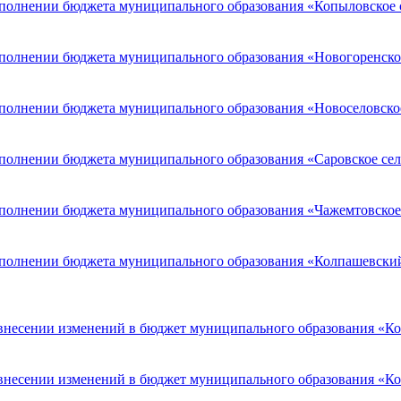
полнении бюджета муниципального образования «Копыловское сел
полнении бюджета муниципального образования «Новогоренское с
полнении бюджета муниципального образования «Новоселовское с
полнении бюджета муниципального образования «Саровское сельс
полнении бюджета муниципального образования «Чажемтовское се
сполнении бюджета муниципального образования «Колпашевский р
 внесении изменений в бюджет муниципального образования «Кол
 внесении изменений в бюджет муниципального образования «Кол