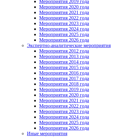
Мероприятия 2019 года
Мероприятия 2020 года
Мероприятия 2021 года
Мероприятия 2022 года
Мероприятия 2023 года
Мероприятия 2024 года
Мероприятия 2025 года
Мероприятия 2026 года
Экспертно-аналитические мероприятия
Мероприятия 2012 года
Мероприятия 2013 года
Мероприятия 2014 года
Мероприятия 2015 года
Мероприятия 2016 года
Мероприятия 2017 года
Мероприятия 2018 года
Мероприятия 2019 года
Мероприятия 2020 года
Мероприятия 2021 года
Мероприятия 2022 года
Мероприятия 2023 года
Мероприятия 2024 года
Мероприятия 2025 года
Мероприятия 2026 года
Иные мероприятия