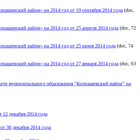
пашевский район» на 2014 год от 19 сентября 2014 года
(doc,
пашевский район» на 2014 год от 25 апреля 2014 года
(doc, 72
лпашевский район» на 2014 год от 25 июня 2014 года
(doc, 74
пашевский район» на 2014 год от 27 января 2014 года
(doc, 63
жете муниципального образования "Колпашевский район" на
 12 декабря 2014 года
т 30 декабря 2014 года