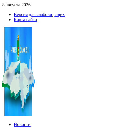
8 августа 2026
Версия для слабовидящих
Карта сайта
Новости