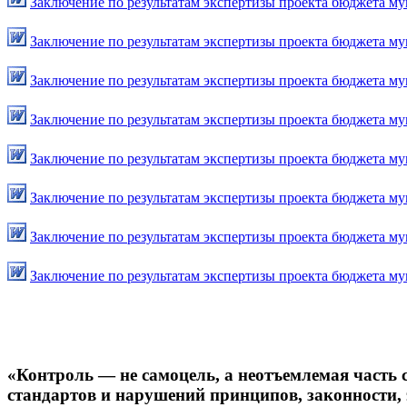
Заключение по результатам экспертизы проекта бюджета му
Заключение по результатам экспертизы проекта бюджета му
Заключение по результатам экспертизы проекта бюджета му
Заключение по результатам экспертизы проекта бюджета му
Заключение по результатам экспертизы проекта бюджета му
Заключение по результатам экспертизы проекта бюджета му
Заключение по результатам экспертизы проекта бюджета му
Заключение по результатам экспертизы проекта бюджета му
«Контроль — не самоцель, а неотъемлемая часть
стандартов и нарушений принципов, законности,