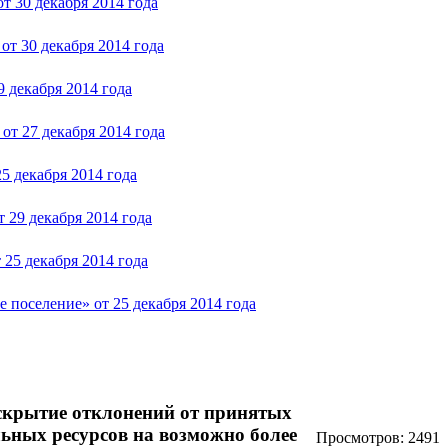
т 30 декабря 2014 года
от 30 декабря 2014 года
 декабря 2014 года
от 27 декабря 2014 года
5 декабря 2014 года
 29 декабря 2014 года
25 декабря 2014 года
 поселение» от 25 декабря 2014 года
вскрытие отклонений от принятых
ьных ресурсов на возможно более
Просмотров: 2491