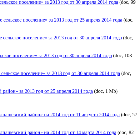
ьское поселение» за 2013 год от 30 апреля 2014 года
(doc, 99
ельское поселение» за 2013 год от 25 апреля 2014 года
(doc,
ельское поселение» за 2013 год от 30 апреля 2014 года
(doc,
кое поселение» за 2013 год от 30 апреля 2014 года
(doc, 103
льское поселение» за 2013 год от 30 апреля 2014 года
(doc,
айон» за 2013 год от 25 апреля 2014 года
(doc, 1 Mb)
пашевский район» на 2014 год от 11 августа 2014 года
(doc, 57
пашевский район» на 2014 год от 14 марта 2014 года
(doc, 82