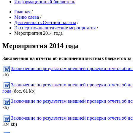
Информационный бюллетень
Главная
/
Меню слева
/
Деятельность Счетной палаты
/
Экспертно-аналитические мероприятия
/
Мероприятия 2014 года
Мероприятия 2014 года
Заключения на отчеты об исполнении местных бюджетов за 
Заключение по результатам внешней проверки отчета об ис
kb)
Заключение по результатам внешней проверки отчета об и
года
(doc, 61 kb)
Заключение по результатам внешней проверки отчета об ис
kb)
Заключение по результатам внешней проверки отчета об ис
324 kb)