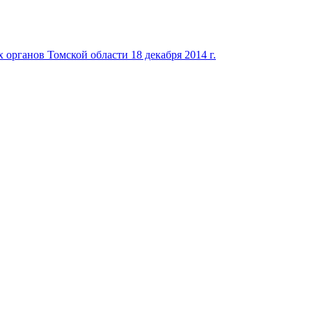
органов Томской области 18 декабря 2014 г.