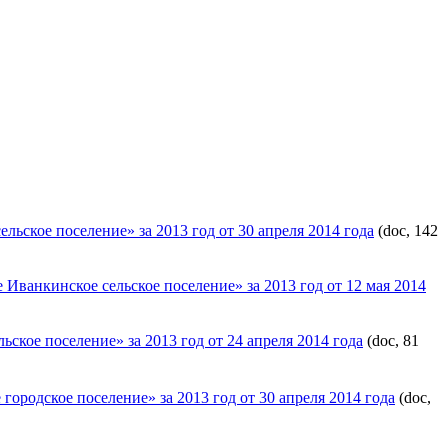
ьское поселение» за 2013 год от 30 апреля 2014 года
(doc, 142
ванкинское сельское поселение» за 2013 год от 12 мая 2014
кое поселение» за 2013 год от 24 апреля 2014 года
(doc, 81
родское поселение» за 2013 год от 30 апреля 2014 года
(doc,