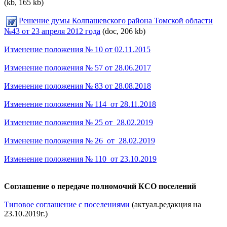
(kb, 165 kb)
Решение думы Колпашевского района Томской области
№43 от 23 апреля 2012 года
(doc, 206 kb)
Изменение положения № 10 от 02.11.2015
Изменение положения № 57 от 28.06.2017
Изменение положения № 83 от 28.08.2018
Изменение положения № 114_от 28.11.2018
Изменение положения № 25 от_28.02.2019
Изменение положения № 26_от_28.02.2019
Изменение положения № 110_от 23.10.2019
Соглашение о передаче полномочий КСО поселений
Типовое соглашение с поселениями
(актуал.редакция на
23.10.2019г.)