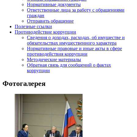
Нормативные документы
Ответственные лица за работу с обращениями
граждан
Отправить обращение
Полезные ссылки
Противодействие коррупции
Сведения о доходах, расходах, об имуществе и
обязательствах имущественного характера
Нормативные правовые и иные акты в сфере
противодействия коррупции
Методические материалы
Обратная связь для сообщений о фактах
коррупции
Фотогалерея