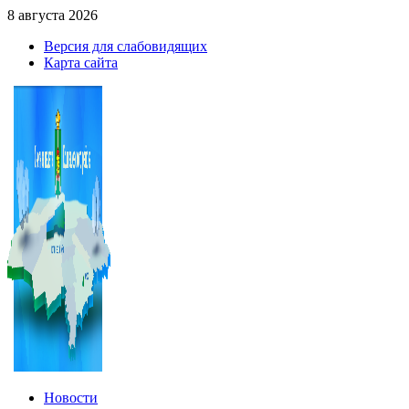
8 августа 2026
Версия для слабовидящих
Карта сайта
Новости