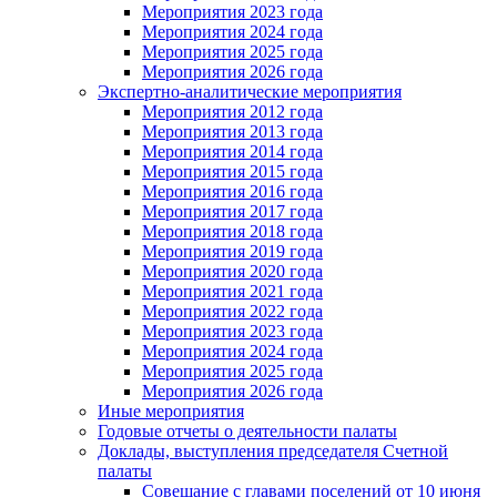
Мероприятия 2023 года
Мероприятия 2024 года
Мероприятия 2025 года
Мероприятия 2026 года
Экспертно-аналитические мероприятия
Мероприятия 2012 года
Мероприятия 2013 года
Мероприятия 2014 года
Мероприятия 2015 года
Мероприятия 2016 года
Мероприятия 2017 года
Мероприятия 2018 года
Мероприятия 2019 года
Мероприятия 2020 года
Мероприятия 2021 года
Мероприятия 2022 года
Мероприятия 2023 года
Мероприятия 2024 года
Мероприятия 2025 года
Мероприятия 2026 года
Иные мероприятия
Годовые отчеты о деятельности палаты
Доклады, выступления председателя Счетной
палаты
Совещание с главами поселений от 10 июня