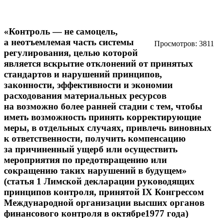
«Контроль — не самоцель,
а неотъемлемая часть системы
Просмотров: 3811
регулирования, целью которой
является вскрытие отклонений от принятых
стандартов и нарушений принципов,
законности, эффективности и экономии
расходования материальных ресурсов
на возможно более ранней стадии с тем, чтобы
иметь возможность принять корректирующие
меры, в отдельных случаях, привлечь виновных
к ответственности, получить компенсацию
за причиненный ущерб или осуществить
мероприятия по предотвращению или
сокращению таких нарушений в будущем»
(статья 1 Лимской декларации руководящих
принципов контроля, принятой IX Конгрессом
Международной организации высших органов
финансового контроля в октябре1977 года)