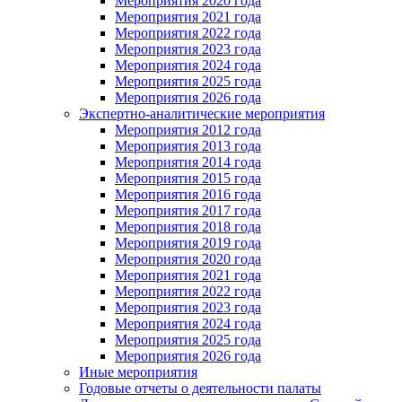
Мероприятия 2020 года
Мероприятия 2021 года
Мероприятия 2022 года
Мероприятия 2023 года
Мероприятия 2024 года
Мероприятия 2025 года
Мероприятия 2026 года
Экспертно-аналитические мероприятия
Мероприятия 2012 года
Мероприятия 2013 года
Мероприятия 2014 года
Мероприятия 2015 года
Мероприятия 2016 года
Мероприятия 2017 года
Мероприятия 2018 года
Мероприятия 2019 года
Мероприятия 2020 года
Мероприятия 2021 года
Мероприятия 2022 года
Мероприятия 2023 года
Мероприятия 2024 года
Мероприятия 2025 года
Мероприятия 2026 года
Иные мероприятия
Годовые отчеты о деятельности палаты