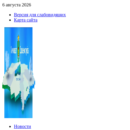
6 августа 2026
Версия для слабовидящих
Карта сайта
Новости