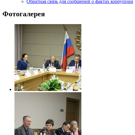
Обратная связь для сообщений о фактах коррупции
Фотогалерея