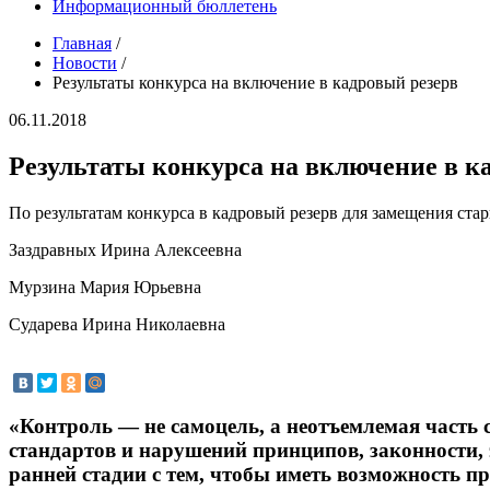
Информационный бюллетень
Главная
/
Новости
/
Результаты конкурса на включение в кадровый резерв
06.11.2018
Результаты конкурса на включение в к
По результатам конкурса в кадровый резерв для замещения с
Заздравных Ирина Алексеевна
Мурзина Мария Юрьевна
Сударева Ирина Николаевна
«Контроль — не самоцель, а неотъемлемая часть
стандартов и нарушений принципов, законности,
ранней стадии с тем, чтобы иметь возможность п