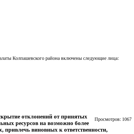
палаты Колпашевского района включены следующие лица:
вскрытие отклонений от принятых
Просмотров: 1067
ьных ресурсов на возможно более
, привлечь виновных к ответственности,