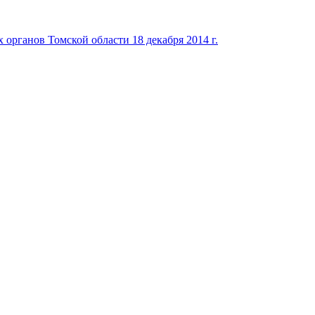
органов Томской области 18 декабря 2014 г.