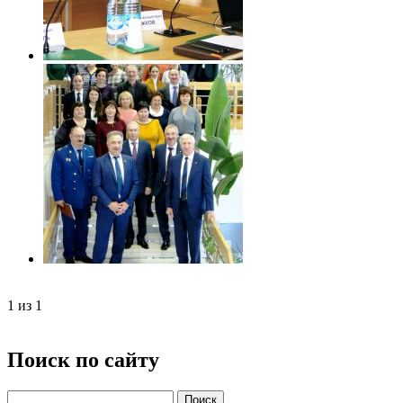
1
из
1
Поиск по сайту
Поиск