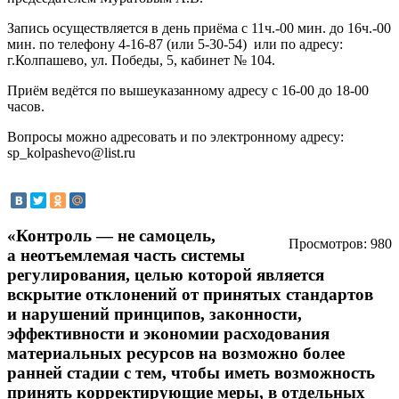
Запись осуществляется в день приёма с 11ч.-00 мин. до 16ч.-00
мин. по телефону 4-16-87 (или 5-30-54) или по адресу:
г.Колпашево, ул. Победы, 5, кабинет № 104.
Приём ведётся по вышеуказанному адресу с 16-00 до 18-00
часов.
Вопросы можно адресовать и по электронному адресу:
sp_kolpashevo@list.ru
«Контроль — не самоцель,
Просмотров: 980
а неотъемлемая часть системы
регулирования, целью которой является
вскрытие отклонений от принятых стандартов
и нарушений принципов, законности,
эффективности и экономии расходования
материальных ресурсов на возможно более
ранней стадии с тем, чтобы иметь возможность
принять корректирующие меры, в отдельных