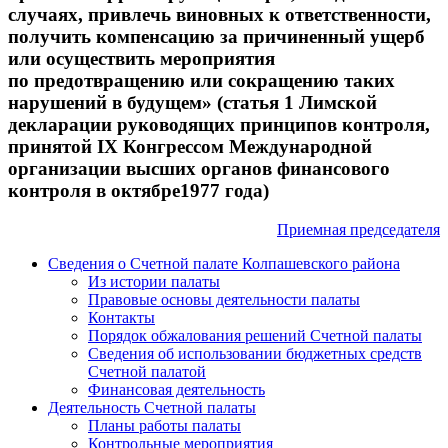
случаях, привлечь виновных к ответственности,
получить компенсацию за причиненный ущерб
или осуществить мероприятия
по предотвращению или сокращению таких
нарушений в будущем» (статья 1 Лимской
декларации руководящих принципов контроля,
принятой IX Конгрессом Международной
организации высших органов финансового
контроля в октябре1977 года)
Приемная председателя
Сведения о Счетной палате Колпашевского района
Из истории палаты
Правовые основы деятельности палаты
Контакты
Порядок обжалования решений Счетной палаты
Сведения об использовании бюджетных средств
Счетной палатой
Финансовая деятельность
Деятельность Счетной палаты
Планы работы палаты
Контрольные мероприятия