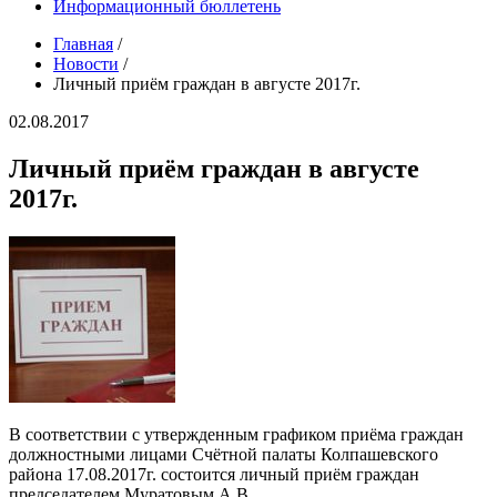
Информационный бюллетень
Главная
/
Новости
/
Личный приём граждан в августе 2017г.
02.08.2017
Личный приём граждан в августе
2017г.
В соответствии с утвержденным графиком приёма граждан
должностными лицами Счётной палаты Колпашевского
района 17.08.2017г. состоится личный приём граждан
председателем Муратовым А.В.