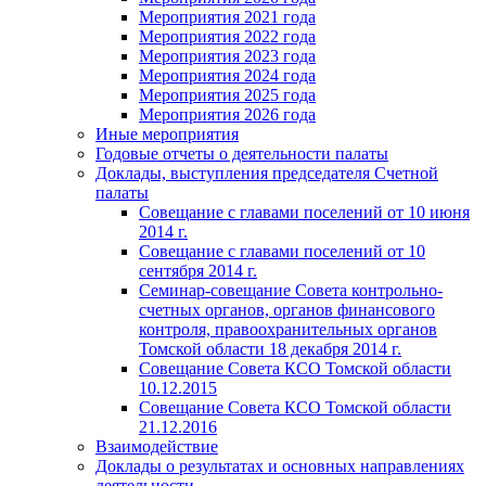
Мероприятия 2021 года
Мероприятия 2022 года
Мероприятия 2023 года
Мероприятия 2024 года
Мероприятия 2025 года
Мероприятия 2026 года
Иные мероприятия
Годовые отчеты о деятельности палаты
Доклады, выступления председателя Счетной
палаты
Совещание с главами поселений от 10 июня
2014 г.
Совещание с главами поселений от 10
сентября 2014 г.
Семинар-совещание Совета контрольно-
счетных органов, органов финансового
контроля, правоохранительных органов
Томской области 18 декабря 2014 г.
Совещание Совета КСО Томской области
10.12.2015
Совещание Совета КСО Томской области
21.12.2016
Взаимодействие
Доклады о результатах и основных направлениях
деятельности