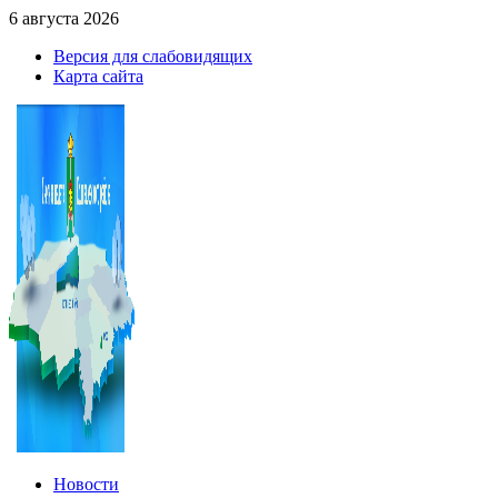
6 августа 2026
Версия для слабовидящих
Карта сайта
Новости