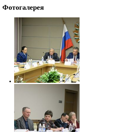
Фотогалерея