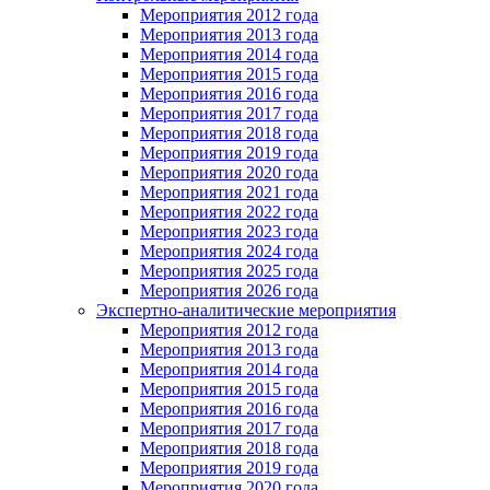
Мероприятия 2012 года
Мероприятия 2013 года
Мероприятия 2014 года
Мероприятия 2015 года
Мероприятия 2016 года
Мероприятия 2017 года
Мероприятия 2018 года
Мероприятия 2019 года
Мероприятия 2020 года
Мероприятия 2021 года
Мероприятия 2022 года
Мероприятия 2023 года
Мероприятия 2024 года
Мероприятия 2025 года
Мероприятия 2026 года
Экспертно-аналитические мероприятия
Мероприятия 2012 года
Мероприятия 2013 года
Мероприятия 2014 года
Мероприятия 2015 года
Мероприятия 2016 года
Мероприятия 2017 года
Мероприятия 2018 года
Мероприятия 2019 года
Мероприятия 2020 года