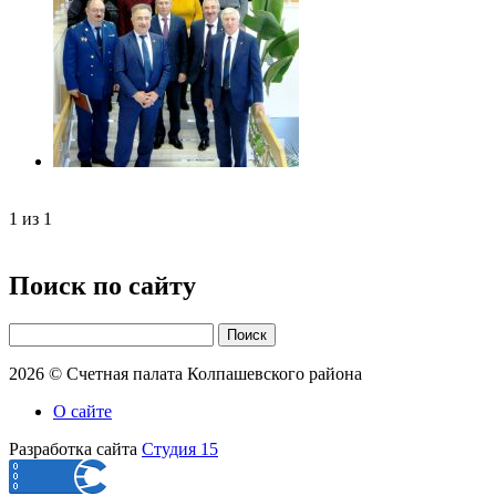
1
из
1
Поиск по сайту
Поиск
2026 © Счетная палата Колпашевского района
О сайте
Разработка сайта
Студия 15