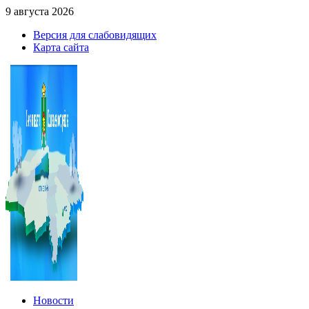
9 августа 2026
Версия для слабовидящих
Карта сайта
Новости