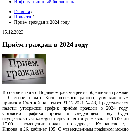
Информационный бюллетень
Главная
/
Новости
/
Приём граждан в 2024 году
15.12.2023
Приём граждан в 2024 году
В соответствии с Порядком рассмотрения обращения граждан
в Счетной палате Колпашевского района, утвержденным
приказом Счетной палаты от 31.12.2021 № 48, Председателем
палаты утвержден график приёма граждан в 2024 году.
Согласно графика приём в следующем году будет
осуществляться каждую первую пятницу месяца с 15.00 до
17.00 в помещении палаты по адресу: г.Колпашево, ул.
Кирова, д.26, кабинет 105. С утвержденным графиком можно