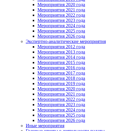
Мероприятия 2020 года
Мероприятия 2021 года
Мероприятия 2022 года
Мероприятия 2023 года
Мероприятия 2024 года
Мероприятия 2025 года
Мероприятия 2026 года
Экспертно-аналитические мероприятия
Мероприятия 2012 года
Мероприятия 2013 года
Мероприятия 2014 года
Мероприятия 2015 года
Мероприятия 2016 года
Мероприятия 2017 года
Мероприятия 2018 года
Мероприятия 2019 года
Мероприятия 2020 года
Мероприятия 2021 года
Мероприятия 2022 года
Мероприятия 2023 года
Мероприятия 2024 года
Мероприятия 2025 года
Мероприятия 2026 года
Иные мероприятия
Годовые отчеты о деятельности палаты