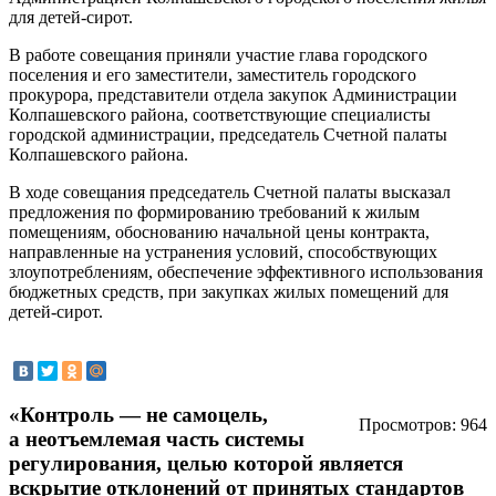
для детей-сирот.
В работе совещания приняли участие глава городского
поселения и его заместители, заместитель городского
прокурора, представители отдела закупок Администрации
Колпашевского района, соответствующие специалисты
городской администрации, председатель Счетной палаты
Колпашевского района.
В ходе совещания председатель Счетной палаты высказал
предложения по формированию требований к жилым
помещениям, обоснованию начальной цены контракта,
направленные на устранения условий, способствующих
злоупотреблениям, обеспечение эффективного использования
бюджетных средств, при закупках жилых помещений для
детей-сирот.
«Контроль — не самоцель,
Просмотров: 964
а неотъемлемая часть системы
регулирования, целью которой является
вскрытие отклонений от принятых стандартов