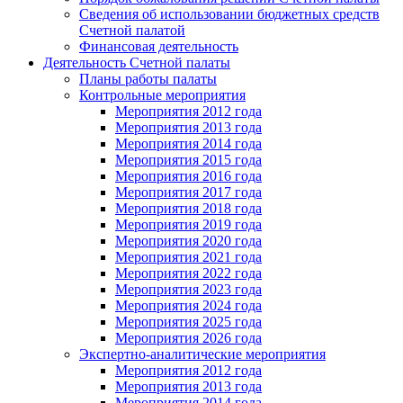
Сведения об использовании бюджетных средств
Счетной палатой
Финансовая деятельность
Деятельность Счетной палаты
Планы работы палаты
Контрольные мероприятия
Мероприятия 2012 года
Мероприятия 2013 года
Мероприятия 2014 года
Мероприятия 2015 года
Мероприятия 2016 года
Мероприятия 2017 года
Мероприятия 2018 года
Мероприятия 2019 года
Мероприятия 2020 года
Мероприятия 2021 года
Мероприятия 2022 года
Мероприятия 2023 года
Мероприятия 2024 года
Мероприятия 2025 года
Мероприятия 2026 года
Экспертно-аналитические мероприятия
Мероприятия 2012 года
Мероприятия 2013 года
Мероприятия 2014 года