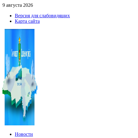
9 августа 2026
Версия для слабовидящих
Карта сайта
Новости