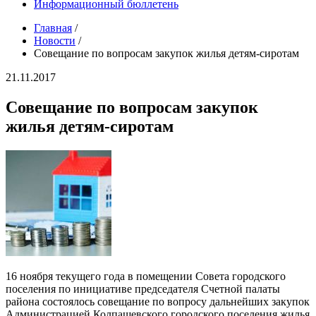
Информационный бюллетень
Главная
/
Новости
/
Совещание по вопросам закупок жилья детям-сиротам
21.11.2017
Совещание по вопросам закупок
жилья детям-сиротам
16 ноября текущего года в помещении Совета городского
поселения по инициативе председателя Счетной палаты
района состоялось совещание по вопросу дальнейших закупок
Администрацией Колпашевского городского поселения жилья